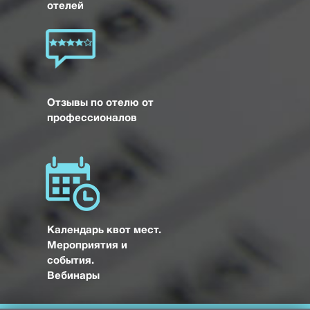
отелей
Отзывы по отелю от
профессионалов
Календарь квот мест.
Мероприятия и
события.
Вебинары