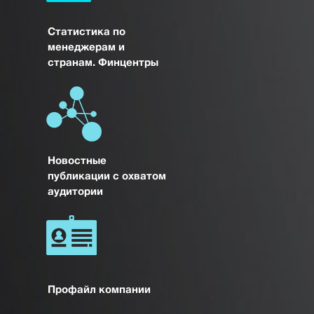
Статистика по
менеджерам и
странам. Финцентры
Новостные
публикации с охватом
аудитории
Профайл компании