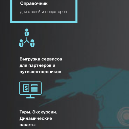
Справочник
для отелей и операторов
Выгрузка сервисов
для партнёров и
путешественников
Туры. Экскурсии.
Динамические
пакеты