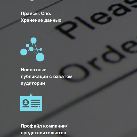
Прайсы. Спо.
Хранение данных
Новостные
публикации с охватом
аудитории
Профайл компании/
представительства