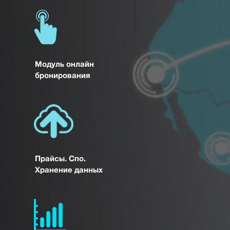
Модуль онлайн
бронирования
Прайсы. Спо.
Хранение данных