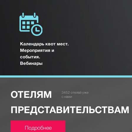
Календарь квот мест.
Мероприятия и
события.
Вебинары
ОТЕЛЯМ
3452
отелей уже
с нами
ПРЕДСТАВИТЕЛЬ
СТВАМ
Подробнее